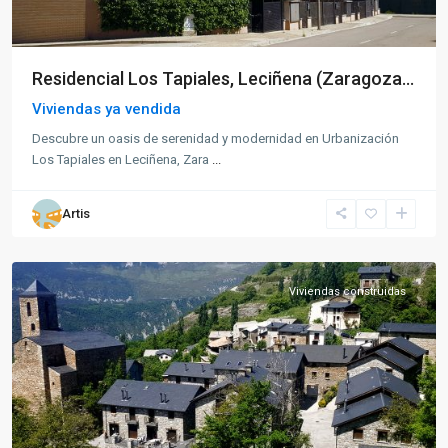
Residencial Los Tapiales, Leciñena (Zaragoza...
Viviendas ya vendida
Descubre un oasis de serenidad y modernidad en Urbanización
Los Tapiales en Leciñena, Zara
...
Artis
Liri
Viviendas construidas