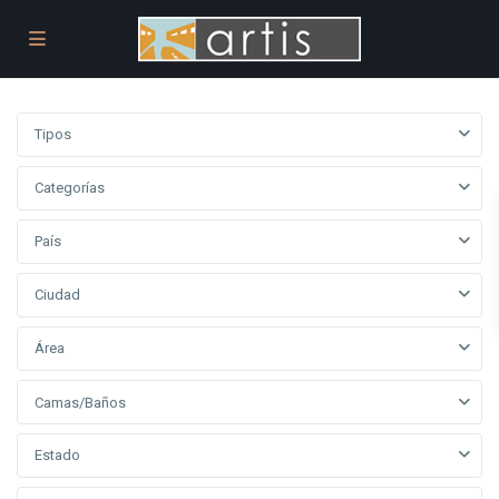
Tipos
Categorías
País
Ciudad
Área
Camas/Baños
Estado