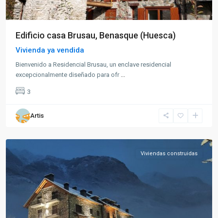
Edificio casa Brusau, Benasque (Huesca)
Vivienda ya vendida
Bienvenido a Residencial Brusau, un enclave residencial
excepcionalmente diseñado para ofr
...
3
Artis
Benasque
Viviendas construidas