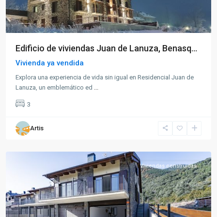
Edificio de viviendas Juan de Lanuza, Benasq...
Vivienda ya vendida
Explora una experiencia de vida sin igual en Residencial Juan de
Lanuza, un emblemático ed
...
3
Artis
Villanúa
Viviendas construidas